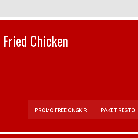
 Fried Chicken
PROMO FREE ONGKIR
PAKET RESTO