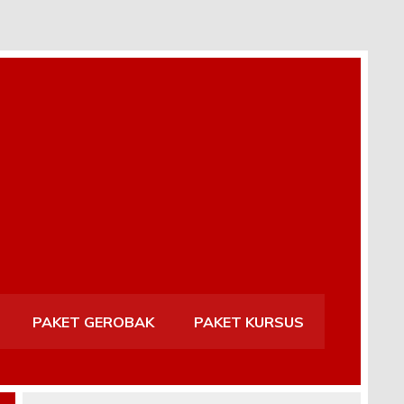
PAKET GEROBAK
PAKET KURSUS