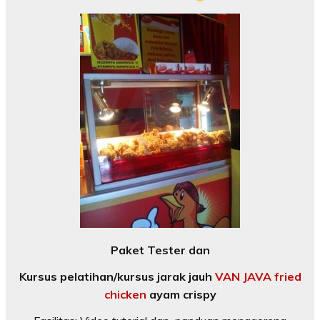
Paket Tester dan
Kursus pelatihan/kursus jarak jauh
VAN JAVA fried
chicken
ayam crispy