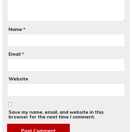
Name
*
Email
*
Website
Save my name, email, and website in this
browser for the next time I comment.