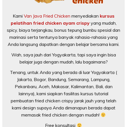
Kami
Van Java Fried Chicken
menyediakan
kursus
pelatihan fried chicken ayam crispy
yang mudah,
spicy, biaya terjangkau, bonus tepung bumbu spesial dan
marinasi serta tentunya banyak rahasia-rahasia yang
Anda langsung dapatkan dengan belajar bersama kami.
Wah, saya jauh dari Yogyakarta, tapi saya ingin bisa
belajar juga dengan mudah, lalu bagaimana?
Tenang, untuk Anda yang berada di luar Yogyakarta (
Jakarta, Bogor, Bandung, Semarang, Lampung,
Pekanbaru, Aceh, Makasar, Kalimantan, Bali, dan
lainnya), kami siapkan fasilitas kursus tutorial
pembuatan fried chicken crispy jarak jauh yang telah
kami design supaya Anda dimanapun berada dapat
memasak fried chicken dengan mudah!
Free konsultasi