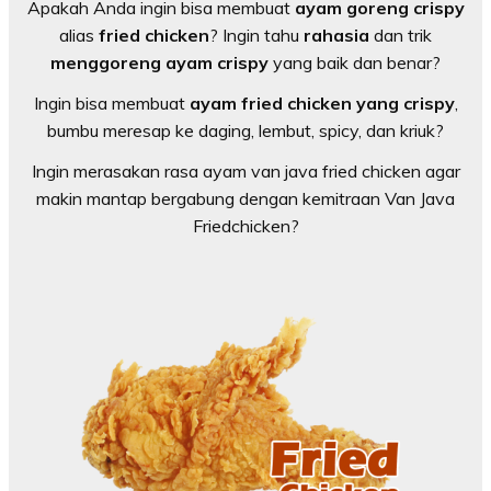
Apakah Anda ingin bisa membuat
ayam goreng crispy
alias
fried chicken
? Ingin tahu
rahasia
dan trik
menggoreng ayam crispy
yang baik dan benar?
Ingin bisa membuat
ayam fried chicken yang crispy
,
bumbu meresap ke daging, lembut, spicy, dan kriuk?
Ingin merasakan rasa ayam van java fried chicken agar
makin mantap bergabung dengan kemitraan Van Java
Friedchicken?