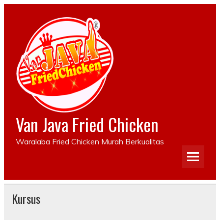
Van Java Fried Chicken
Waralaba Fried Chicken Murah Berkualitas
Kursus