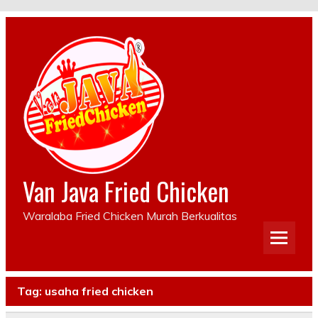
Van Java Fried Chicken
Waralaba Fried Chicken Murah Berkualitas
Tag:
usaha fried chicken