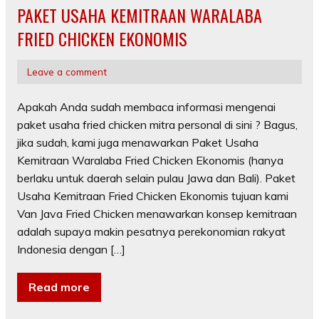
PAKET USAHA KEMITRAAN WARALABA
FRIED CHICKEN EKONOMIS
Leave a comment
Apakah Anda sudah membaca informasi mengenai
paket usaha fried chicken mitra personal di sini ? Bagus,
jika sudah, kami juga menawarkan Paket Usaha
Kemitraan Waralaba Fried Chicken Ekonomis (hanya
berlaku untuk daerah selain pulau Jawa dan Bali). Paket
Usaha Kemitraan Fried Chicken Ekonomis tujuan kami
Van Java Fried Chicken menawarkan konsep kemitraan
adalah supaya makin pesatnya perekonomian rakyat
Indonesia dengan […]
Read more