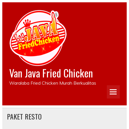
Van Java Fried Chicken
Waralaba Fried Chicken Murah Berkualitas
PAKET RESTO