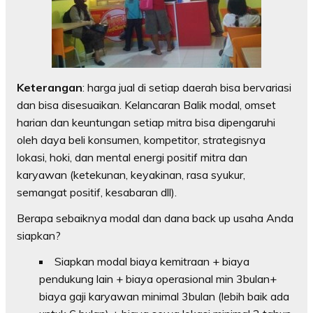
Keterangan
: harga jual di setiap daerah bisa bervariasi
dan bisa disesuaikan. Kelancaran Balik modal, omset
harian dan keuntungan setiap mitra bisa dipengaruhi
oleh daya beli konsumen, kompetitor, strategisnya
lokasi, hoki, dan mental energi positif mitra dan
karyawan (ketekunan, keyakinan, rasa syukur,
semangat positif, kesabaran dll).
Berapa sebaiknya modal dan dana back up usaha Anda
siapkan?
Siapkan modal biaya kemitraan + biaya
pendukung lain + biaya operasional min 3bulan+
biaya gaji karyawan minimal 3bulan (lebih baik ada