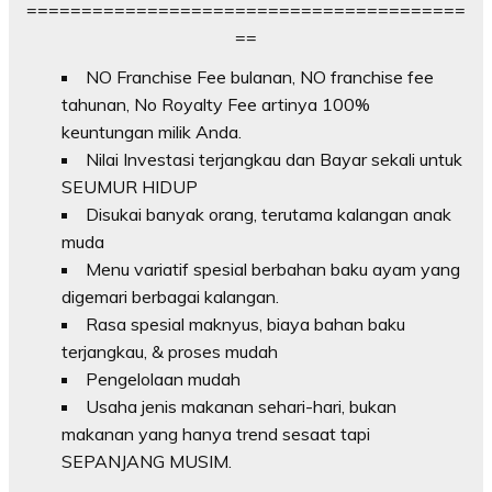
========================================
==
NO Franchise Fee bulanan, NO franchise fee
tahunan, No Royalty Fee artinya 100%
keuntungan milik Anda.
Nilai Investasi terjangkau dan Bayar sekali untuk
SEUMUR HIDUP
Disukai banyak orang, terutama kalangan anak
muda
Menu variatif spesial berbahan baku ayam yang
digemari berbagai kalangan.
Rasa spesial maknyus, biaya bahan baku
terjangkau, & proses mudah
Pengelolaan mudah
Usaha jenis makanan sehari-hari, bukan
makanan yang hanya trend sesaat tapi
SEPANJANG MUSIM.