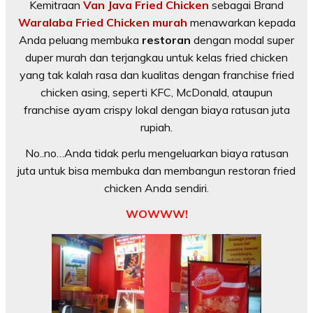
Kemitraan
Van Java Fried Chicken
sebagai Brand
Waralaba Fried Chicken murah
menawarkan kepada
Anda peluang membuka
restoran
dengan modal super
duper murah dan terjangkau untuk kelas fried chicken
yang tak kalah rasa dan kualitas dengan franchise fried
chicken asing, seperti KFC, McDonald, ataupun
franchise ayam crispy lokal dengan biaya ratusan juta
rupiah.
No..no…Anda tidak perlu mengeluarkan biaya ratusan
juta untuk bisa membuka dan membangun restoran fried
chicken Anda sendiri.
WOWWW!