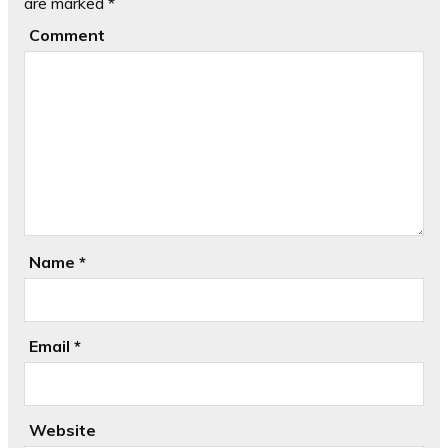
are marked
*
Comment
Name
*
Email
*
Website