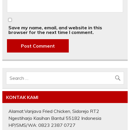
Save my name, email, and website in this
browser for the next time I comment.
KONTAK KAMI
Alamat:Vanjava Fried Chicken, Sidorejo RT2
Ngestiharjo Kasihan Bantul 55182 Indonesia
HP/SMS/WA: 0823 2387 0727