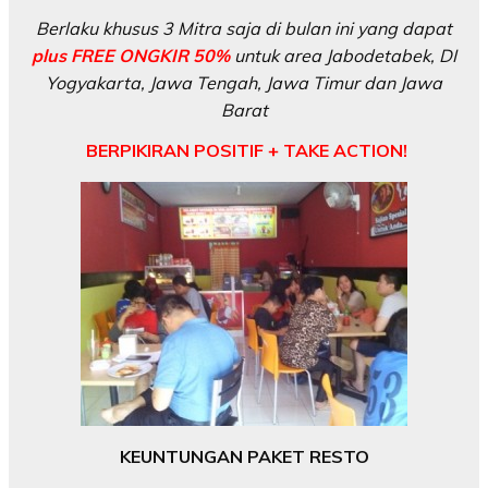
Berlaku khusus 3 Mitra saja di bulan ini yang dapat
plus FREE ONGKIR 50%
untuk area Jabodetabek, DI
Yogyakarta, Jawa Tengah, Jawa Timur dan Jawa
Barat
BERPIKIRAN POSITIF + TAKE ACTION!
KEUNTUNGAN PAKET RESTO