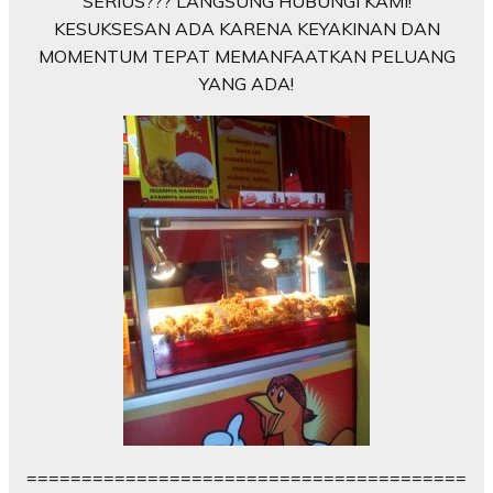
SERIUS??? LANGSUNG HUBUNGI KAMI!
KESUKSESAN ADA KARENA KEYAKINAN DAN
MOMENTUM TEPAT MEMANFAATKAN PELUANG
YANG ADA!
========================================