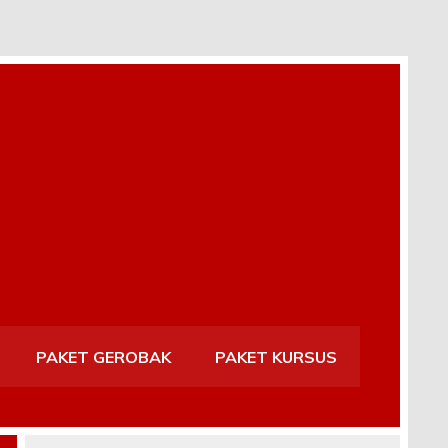
PAKET GEROBAK
PAKET KURSUS