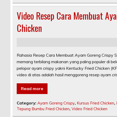
Video Resep Cara Membuat Aya
Chicken
Rahasia Resep Cara Membuat Ayam Goreng Crispy Setu
memang terbilang makanan yang paling populer di be
pelopor ayam crispy yakni Kentucky Fried Chicken (KFC
video di atas adalah hasil menggoreng resep ayam cri
Read more
Category:
Ayam Goreng Crispy
,
Kursus Fried Chicken
,
Tepung Bumbu Fried Chicken
,
Video Fried Chicken