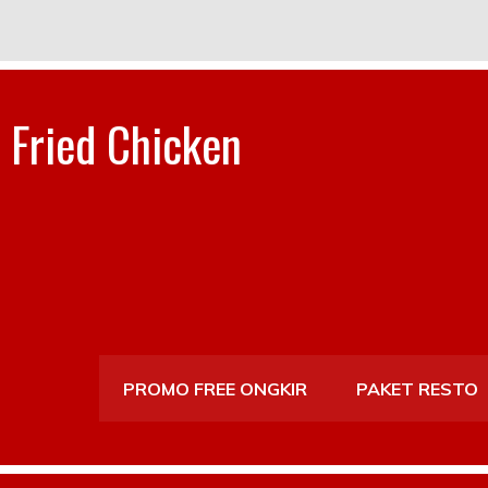
 Fried Chicken
PROMO FREE ONGKIR
PAKET RESTO