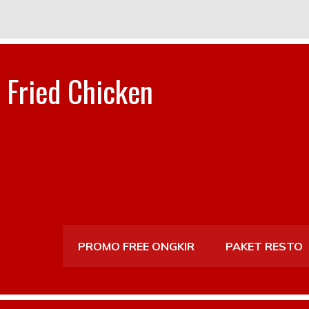
 Fried Chicken
PROMO FREE ONGKIR
PAKET RESTO