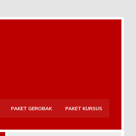
PAKET GEROBAK
PAKET KURSUS