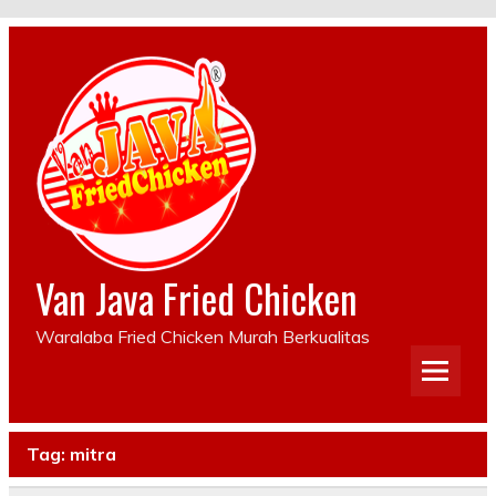
Van Java Fried Chicken
Waralaba Fried Chicken Murah Berkualitas
Tag:
mitra