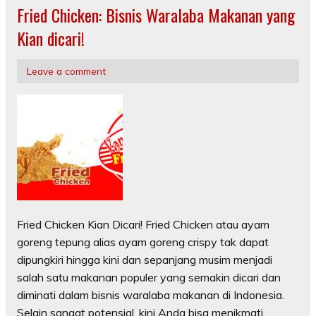
Fried Chicken: Bisnis Waralaba Makanan yang
Kian dicari!
Leave a comment
Fried Chicken Kian Dicari! Fried Chicken atau ayam
goreng tepung alias ayam goreng crispy tak dapat
dipungkiri hingga kini dan sepanjang musim menjadi
salah satu makanan populer yang semakin dicari dan
diminati dalam bisnis waralaba makanan di Indonesia.
Selain sangat potensial, kini Anda bisa menikmati