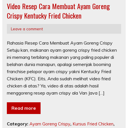
Video Resep Cara Membuat Ayam Goreng
Crispy Kentucky Fried Chicken
Leave a comment
Rahasia Resep Cara Membuat Ayam Goreng Crispy
Setuju kan, makanan ayam goreng crispy fried chicken
ini memang terbilang makanan yang paling populer di
belahan dunia manapun, apalagi semenjak booming
franchise pelopor ayam crispy yakni Kentucky Fried
Chicken (KFC). Eits, Anda sudah melihat video fried
chicken di atas? Ya, video di atas adalah hasil
menggoreng resep ayam crispy ala Van Java […]
Read more
Category:
Ayam Goreng Crispy
,
Kursus Fried Chicken
,